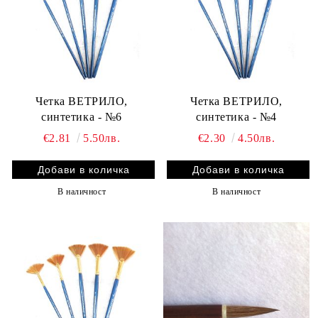
Четка ВЕТРИЛО,
Четка ВЕТРИЛО,
синтетика - №6
синтетика - №4
€2.81
5.50лв.
€2.30
4.50лв.
В наличност
В наличност