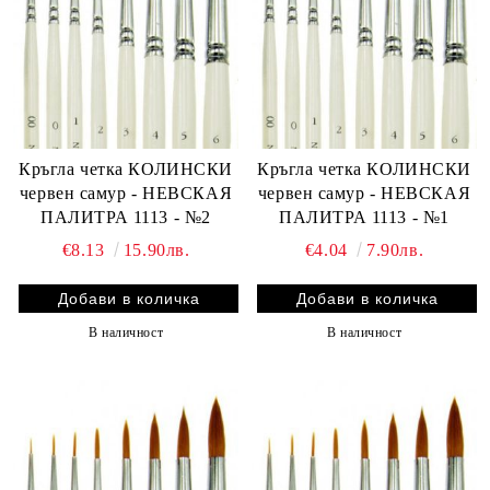
Кръгла четка КОЛИНСКИ
Кръгла четка КОЛИНСКИ
червен самур - НЕВСКАЯ
червен самур - НЕВСКАЯ
ПАЛИТРА 1113 - №2
ПАЛИТРА 1113 - №1
€8.13
15.90лв.
€4.04
7.90лв.
В наличност
В наличност