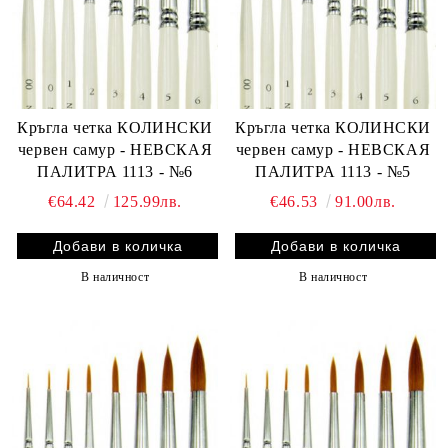
Кръгла четка КОЛИНСКИ
Кръгла четка КОЛИНСКИ
червен самур - НЕВСКАЯ
червен самур - НЕВСКАЯ
ПАЛИТРА 1113 - №6
ПАЛИТРА 1113 - №5
€64.42
125.99лв.
€46.53
91.00лв.
В наличност
В наличност