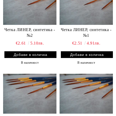
Четка ЛИНЕР, синтетика -
Четка ЛИНЕР, синтетика -
№2
№1
€2.61
5.10лв.
€2.51
4.91лв.
В наличност
В наличност