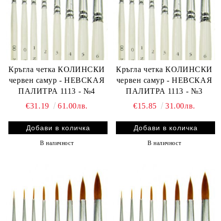
Кръгла четка КОЛИНСКИ
Кръгла четка КОЛИНСКИ
червен самур - НЕВСКАЯ
червен самур - НЕВСКАЯ
ПАЛИТРА 1113 - №4
ПАЛИТРА 1113 - №3
€31.19
61.00лв.
€15.85
31.00лв.
В наличност
В наличност