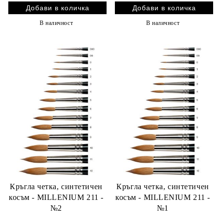
В наличност
В наличност
Кръгла четка, синтетичен
Кръгла четка, синтетичен
косъм - MILLENIUM 211 -
косъм - MILLENIUM 211 -
№2
№1