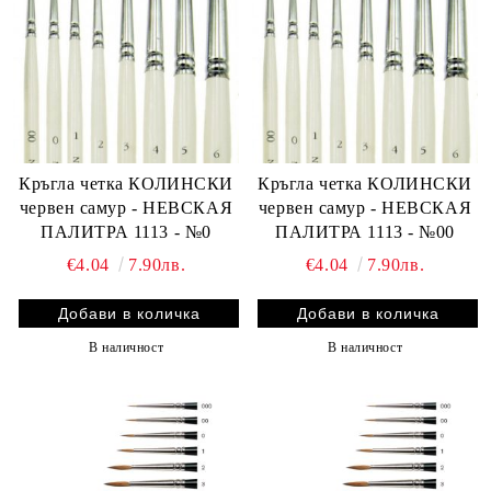
Кръгла четка КОЛИНСКИ
Кръгла четка КОЛИНСКИ
червен самур - НЕВСКАЯ
червен самур - НЕВСКАЯ
ПАЛИТРА 1113 - №0
ПАЛИТРА 1113 - №00
€4.04
7.90лв.
€4.04
7.90лв.
В наличност
В наличност