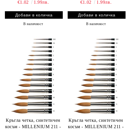
€1.02
1.99лв.
€1.02
1.99лв.
В наличност
В наличност
Кръгла четка, синтетичен
Кръгла четка, синтетичен
косъм - MILLENIUM 211 -
косъм - MILLENIUM 211 -