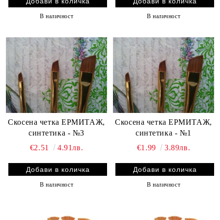
В наличност
В наличност
Скосена четка ЕРМИТАЖ,
Скосена четка ЕРМИТАЖ,
синтетика - №3
синтетика - №1
€2.51
4.91лв.
€1.99
3.89лв.
В наличност
В наличност