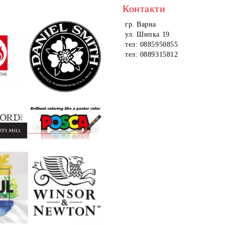
Контакти
гр. Варна
ул. Шипка 19
тел: 0885950855
тел: 0889315812