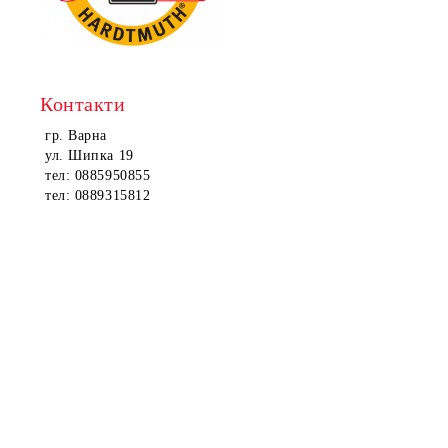
Контакти
гр. Варна
ул. Шипка 19
тел: 0885950855
тел: 0889315812