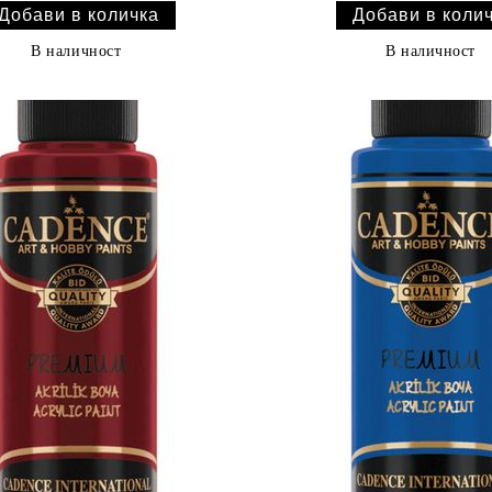
В наличност
В наличност