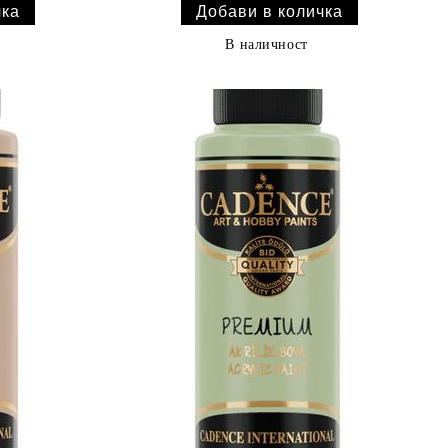
В наличност