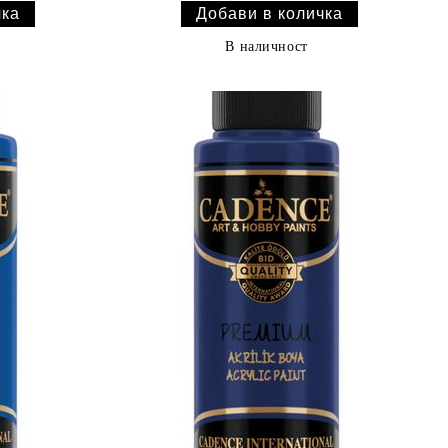
В наличност