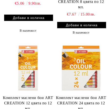
CREATION 8 цвята по 12
€5.06
9.90лв.
мл.
€7.67
15.00лв.
В наличност
В наличност
Комплект маслени бои ART
Комплект маслени бои ART
CREATION 12 цвята по 12
CREATION 24 цвята по 12
мл.
мл.