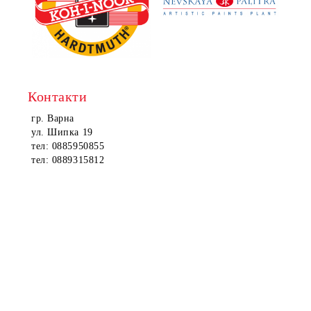
Контакти
гр. Варна
ул. Шипка 19
тел: 0885950855
тел: 0889315812