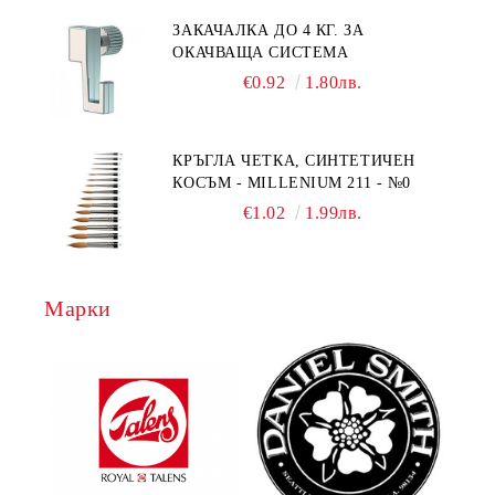
ЗАКАЧАЛКА ДО 4 КГ. ЗА
ОКАЧВАЩА СИСТЕМА
€0.92
1.80лв.
КРЪГЛА ЧЕТКА, СИНТЕТИЧЕН
КОСЪМ - MILLENIUM 211 - №0
€1.02
1.99лв.
Марки