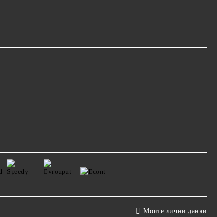
Моите лични данни