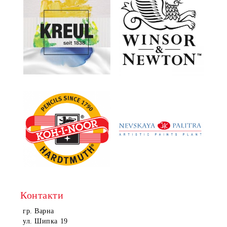
Контакти
гр. Варна
ул. Шипка 19