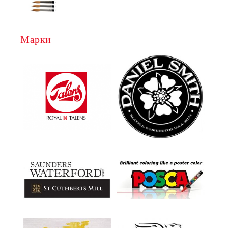
Марки