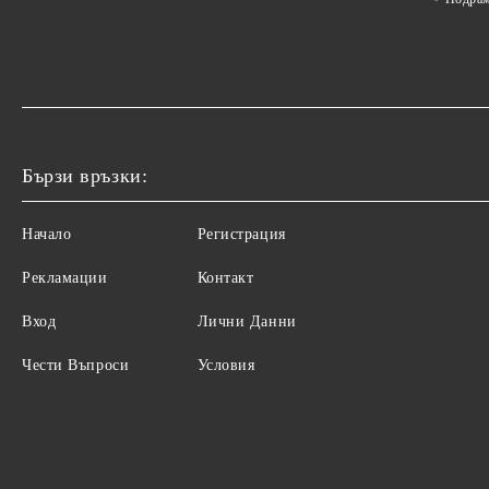
Бързи връзки:
Начало
Регистрация
Рекламации
Контакт
Вход
Лични Данни
Чести Въпроси
Условия