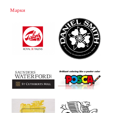
Марки