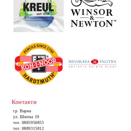
Контакти
гр. Варна
ул. Шипка 19
тел: 0885950855
тел: 0889315812