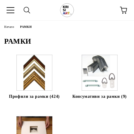
Начало
РАМКИ
РАМКИ
Профили за рамки (424)
Консумативи за рамки (9)