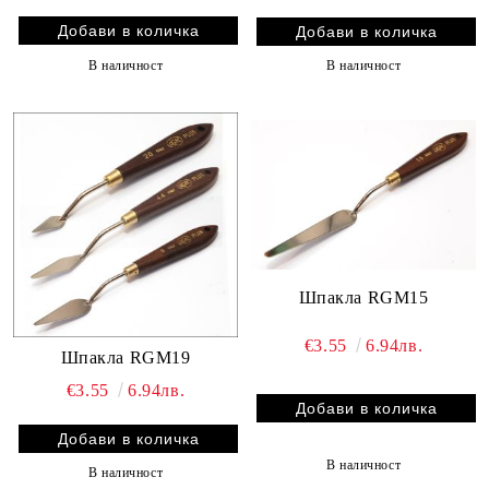
В наличност
В наличност
Шпакла RGM15
€3.55
6.94лв.
Шпакла RGM19
€3.55
6.94лв.
В наличност
В наличност