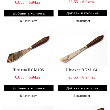
€3.55
6.94лв.
€3.55
6.94лв.
В наличност
В наличност
Шпакла RGM106
Шпакла RGM104
€3.55
6.94лв.
€3.55
6.94лв.
В наличност
В наличност