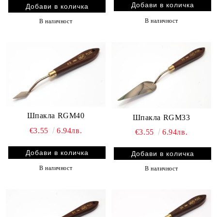
В наличност
В наличност
Шпакла RGM40
Шпакла RGM33
€3.55
6.94лв.
€3.55
6.94лв.
В наличност
В наличност