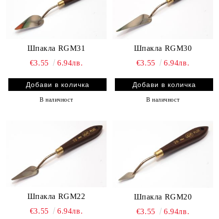
Шпакла RGM31
Шпакла RGM30
€3.55
6.94лв.
€3.55
6.94лв.
В наличност
В наличност
Шпакла RGM22
Шпакла RGM20
€3.55
6.94лв.
€3.55
6.94лв.