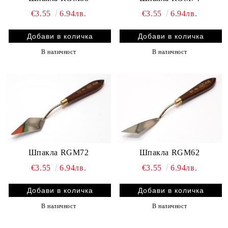
€3.55
6.94лв.
€3.55
6.94лв.
В наличност
В наличност
Шпакла RGM62
Шпакла RGM72
€3.55
6.94лв.
€3.55
6.94лв.
В наличност
В наличност