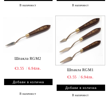
В наличност
В наличност
Шпакла RGM2
€3.55
6.94лв.
Шпакла RGM1
€3.55
6.94лв.
В наличност
В наличност