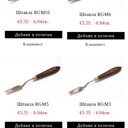
Шпакла RGM10
Шпакла RGM6
€3.55
6.94лв.
€3.55
6.94лв.
В наличност
В наличност
Шпакла RGM5
Шпакла RGM3
€3.55
6.94лв.
€3.55
6.94лв.