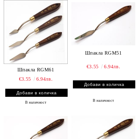
Шпакла RGM51
€3.55
6.94лв.
Шпакла RGM61
€3.55
6.94лв.
В наличност
В наличност