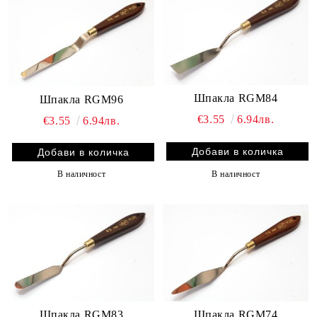
Шпакла RGM84
Шпакла RGM96
€3.55
6.94лв.
€3.55
6.94лв.
В наличност
В наличност
Шпакла RGM83
Шпакла RGM74