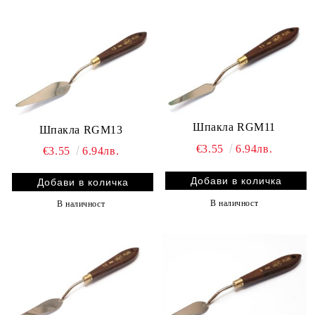
Шпакла RGM11
Шпакла RGM13
€3.55
6.94лв.
€3.55
6.94лв.
В наличност
В наличност