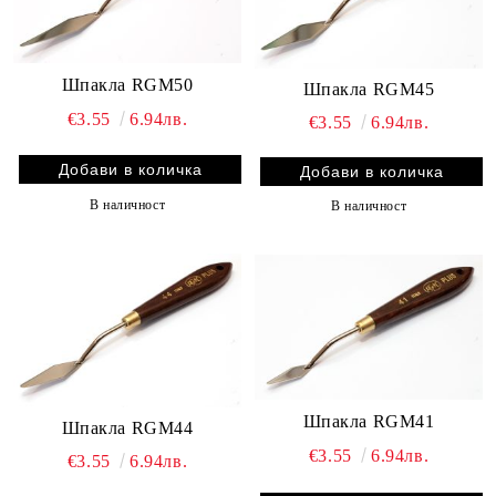
Шпакла RGM50
Шпакла RGM45
€3.55
6.94лв.
€3.55
6.94лв.
В наличност
В наличност
Шпакла RGM41
Шпакла RGM44
€3.55
6.94лв.
€3.55
6.94лв.