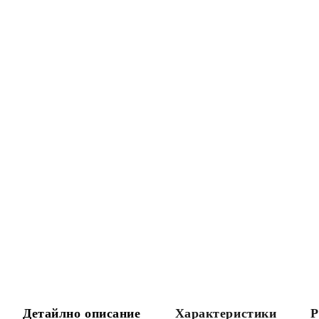
Детайлно описание
Характеристики
Р