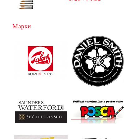
Марки