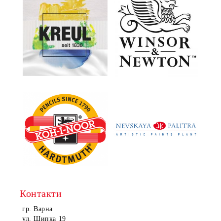
Контакти
гр. Варна
ул. Шипка 19