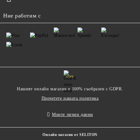
Ние работим с
GDPR
Нашият онлайн магазин е 100% съобразен с GDPR.
Прочетете нашата политика
Моите лични данни
Онлайн магазин от SELITON