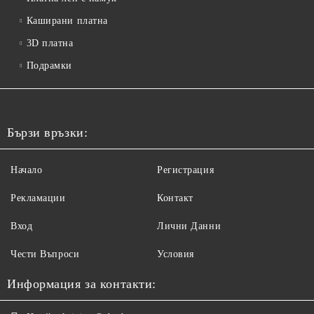
Каширани платна
3D платна
Подрамки
Бързи връзки:
Начало
Регистрация
Рекламации
Контакт
Вход
Лични Данни
Чести Въпроси
Условия
Информация за контакти: