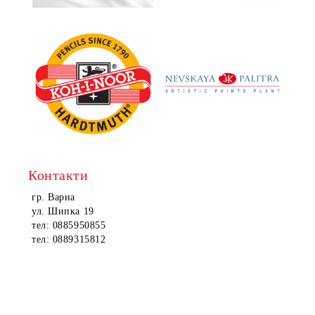
Контакти
гр. Варна
ул. Шипка 19
тел: 0885950855
тел: 0889315812