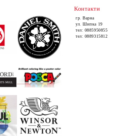
Контакти
гр. Варна
ул. Шипка 19
тел: 0885950855
тел: 0889315812