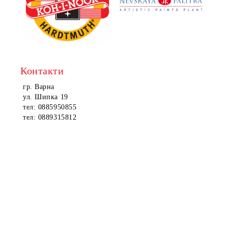
Контакти
гр. Варна
ул. Шипка 19
тел: 0885950855
тел: 0889315812