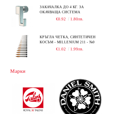
ЗАКАЧАЛКА ДО 4 КГ. ЗА
ОКАЧВАЩА СИСТЕМА
€0.92
1.80лв.
КРЪГЛА ЧЕТКА, СИНТЕТИЧЕН
КОСЪМ - MILLENIUM 211 - №0
€1.02
1.99лв.
Марки