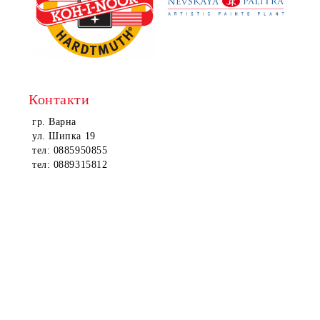
Контакти
гр. Варна
ул. Шипка 19
тел: 0885950855
тел: 0889315812