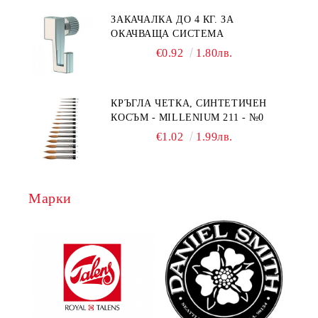
ЗАКАЧАЛКА ДО 4 КГ. ЗА
ОКАЧВАЩА СИСТЕМА
€0.92
1.80лв.
КРЪГЛА ЧЕТКА, СИНТЕТИЧЕН
КОСЪМ - MILLENIUM 211 - №0
€1.02
1.99лв.
Марки