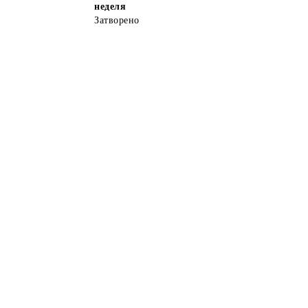
неделя
Затворено