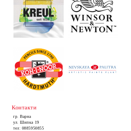
Контакти
гр. Варна
ул. Шипка 19
тел: 0885950855