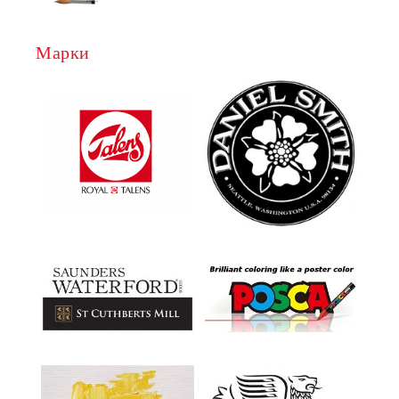
Марки