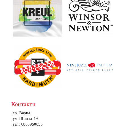
Контакти
гр. Варна
ул. Шипка 19
тел: 0885950855