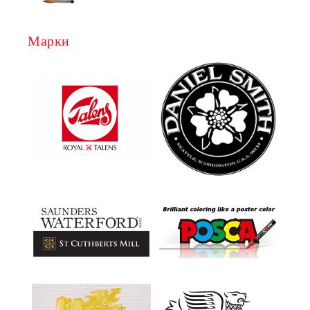
Марки