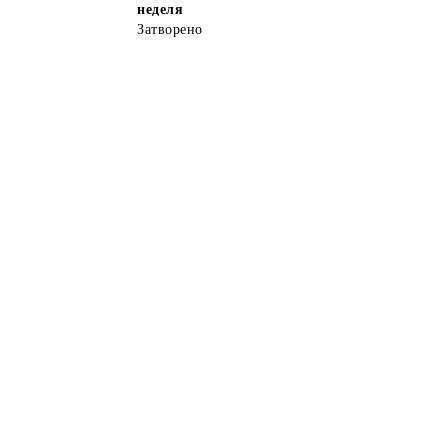
неделя
Затворено