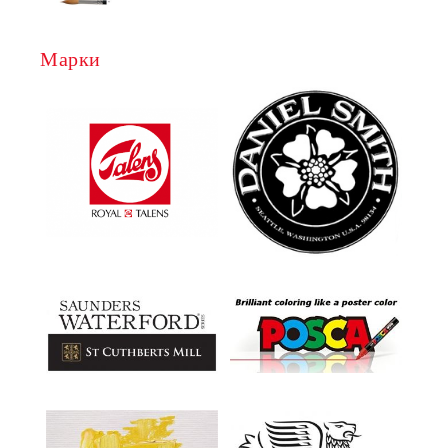
Марки