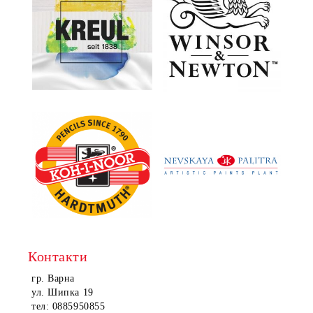
Контакти
гр. Варна
ул. Шипка 19
тел: 0885950855