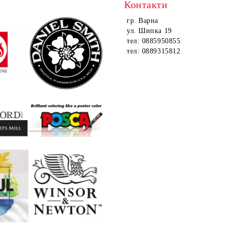
Контакти
гр. Варна
ул. Шипка 19
тел: 0885950855
тел: 0889315812