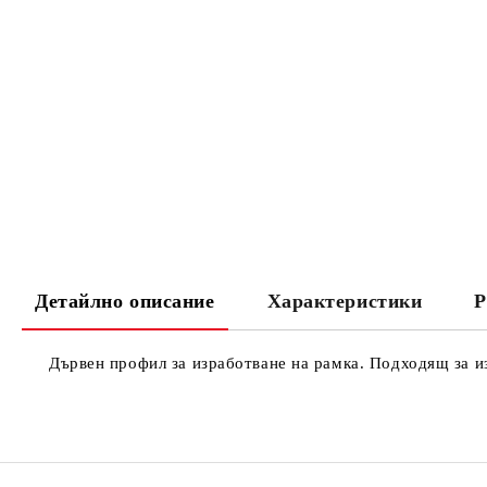
Детайлно описание
Характеристики
Р
Дървен профил за изработване на рамка. Подходящ за изр