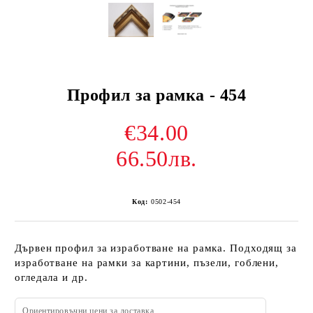
Профил за рамка - 454
€34.00
66.50лв.
Код:
0502-454
Дървен профил за изработване на рамка. Подходящ за
изработване на рамки за картини, пъзели, гоблени,
огледала и др.
Ориентировъчни цени за доставка