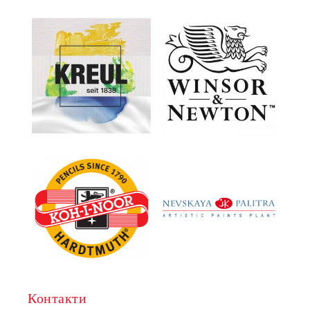
Контакти