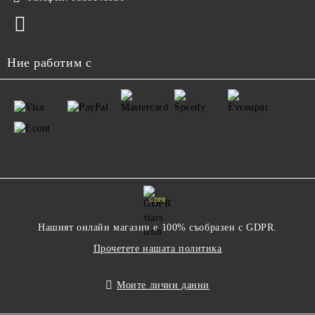
Ние работим с
GDPR
Нашият онлайн магазин е 100% съобразен с GDPR.
Прочетете нашата политика
Моите лични данни