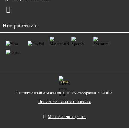
Ние работим с
GDPR
Нашият онлайн магазин е 100% съобразен с GDPR.
Прочетете нашата политика
Моите лични данни