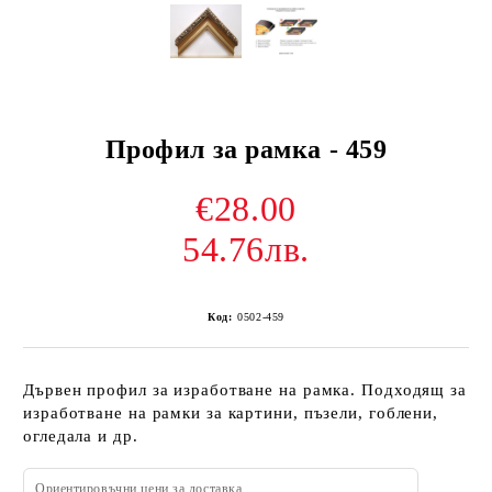
Профил за рамка - 459
€28.00
54.76лв.
Код:
0502-459
Дървен профил за изработване на рамка. Подходящ за
изработване на рамки за картини, пъзели, гоблени,
огледала и др.
Ориентировъчни цени за доставка