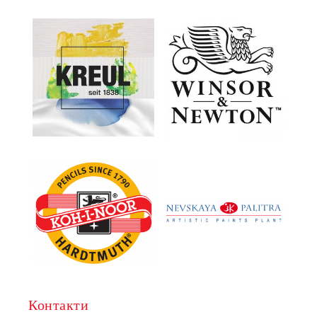
Контакти