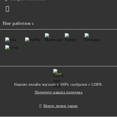
Ние работим с
GDPR
Нашият онлайн магазин е 100% съобразен с GDPR.
Прочетете нашата политика
Моите лични данни