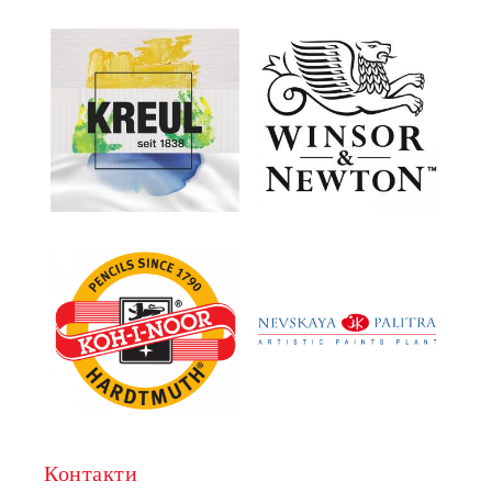
Контакти