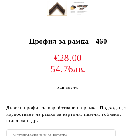
Профил за рамка - 460
€28.00
54.76лв.
Код:
0502-460
Дървен профил за изработване на рамка. Подходящ за
изработване на рамки за картини, пъзели, гоблени,
огледала и др.
Ориентировъчни цени за доставка