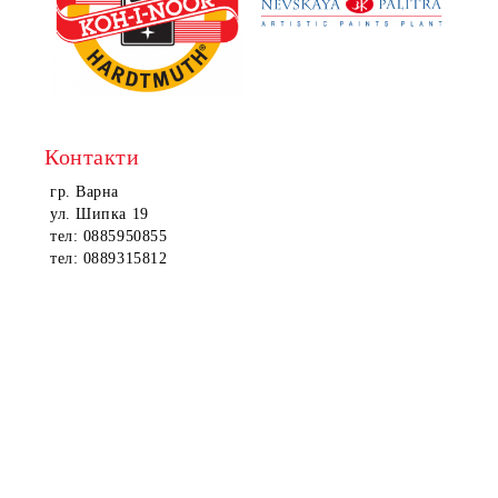
Контакти
гр. Варна
ул. Шипка 19
тел: 0885950855
тел: 0889315812