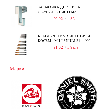
ЗАКАЧАЛКА ДО 4 КГ. ЗА
ОКАЧВАЩА СИСТЕМА
€0.92
1.80лв.
КРЪГЛА ЧЕТКА, СИНТЕТИЧЕН
КОСЪМ - MILLENIUM 211 - №0
€1.02
1.99лв.
Марки