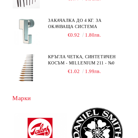
ЗАКАЧАЛКА ДО 4 КГ. ЗА
ОКАЧВАЩА СИСТЕМА
€0.92
1.80лв.
КРЪГЛА ЧЕТКА, СИНТЕТИЧЕН
КОСЪМ - MILLENIUM 211 - №0
€1.02
1.99лв.
Марки