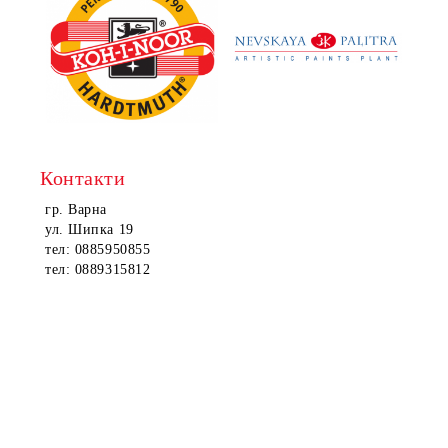
Контакти
гр. Варна
ул. Шипка 19
тел: 0885950855
тел: 0889315812