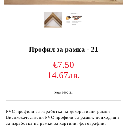
Профил за рамка - 21
€7.50
14.67лв.
Код:
0502-21
PVC профили за изработка на декоративни рамки
Висококачествени PVC профили за рамки, подходящи
за изработка на рамки за картини, фотографии,