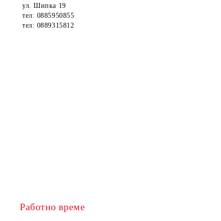
ул. Шипка 19
тел: 0885950855
тел: 0889315812
Работно време