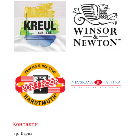
Контакти
гр. Варна