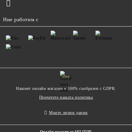
Ние работим с
GDPR
Нашият онлайн магазин е 100% съобразен с GDPR.
Прочетете нашата политика
Моите лични данни
Онлайн магазин от SELITON