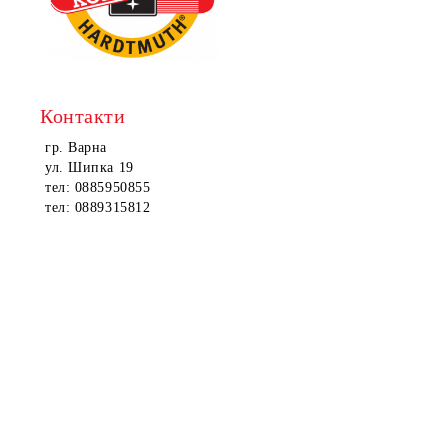
Контакти
гр. Варна
ул. Шипка 19
тел: 0885950855
тел: 0889315812