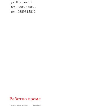
ул. Шипка 19
тел: 0885950855
тел: 0889315812
Работно време