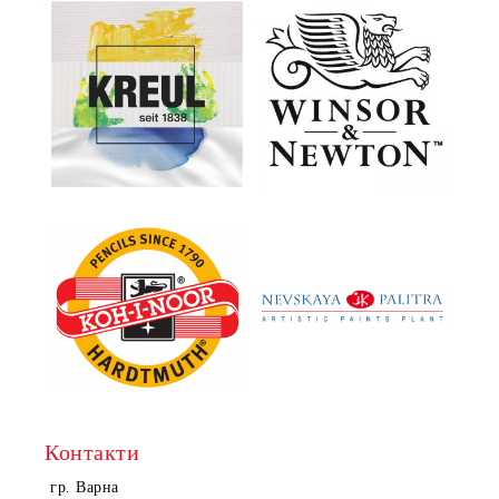
Контакти
гр. Варна