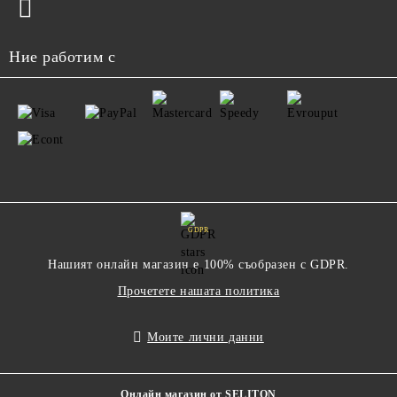
Ние работим с
GDPR
Нашият онлайн магазин е 100% съобразен с GDPR.
Прочетете нашата политика
Моите лични данни
Онлайн магазин от SELITON