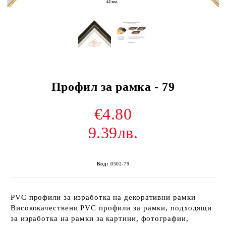
Профил за рамка - 79
€4.80
9.39лв.
Код:
0502-79
PVC профили за изработка на декоративни рамки
Висококачествени PVC профили за рамки, подходящи
за изработка на рамки за картини, фотографии,