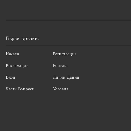
Бързи връзки:
Начало
Регистрация
Рекламации
Контакт
Вход
Лични Данни
Чести Въпроси
Условия