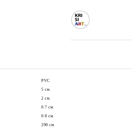
PVC
5 см.
2 см.
0.7 см.
0.8 см.
290 см.