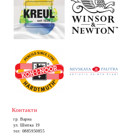
Контакти
гр. Варна
ул. Шипка 19
тел: 0885950855