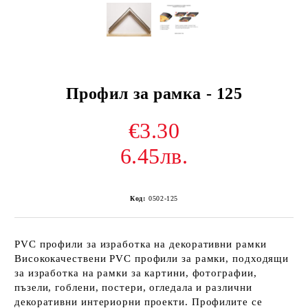
Профил за рамка - 125
€3.30
6.45лв.
Код:
0502-125
PVC профили за изработка на декоративни рамки
Висококачествени PVC профили за рамки, подходящи
за изработка на рамки за картини, фотографии,
пъзели, гоблени, постери, огледала и различни
декоративни интериорни проекти. Профилите се