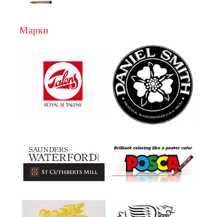
Марки