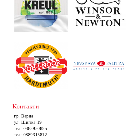
Контакти
гр. Варна
ул. Шипка 19
тел: 0885950855
тел: 0889315812