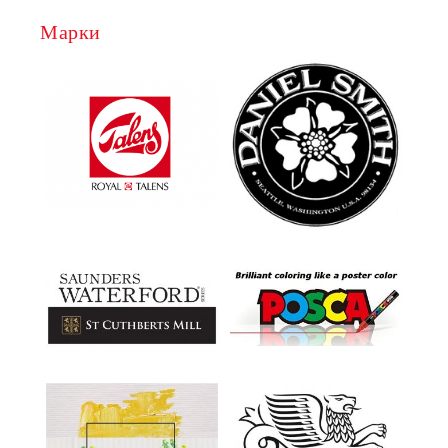
Марки