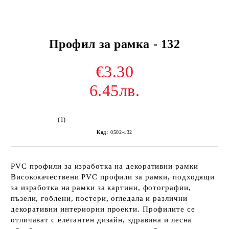
Профил за рамка - 132
€3.30
6.45лв.
(1)
Код:
0502-132
PVC профили за изработка на декоративни рамки
Висококачествени PVC профили за рамки, подходящи
за изработка на рамки за картини, фотографии,
пъзели, гоблени, постери, огледала и различни
декоративни интериорни проекти. Профилите се
отличават с елегантен дизайн, здравина и лесна