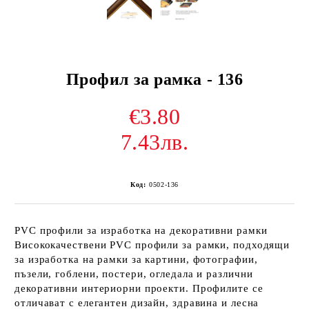
Профил за рамка - 136
€3.80
7.43лв.
Код:
0502-136
PVC профили за изработка на декоративни рамки
Висококачествени PVC профили за рамки, подходящи
за изработка на рамки за картини, фотографии,
пъзели, гоблени, постери, огледала и различни
декоративни интериорни проекти. Профилите се
отличават с елегантен дизайн, здравина и лесна