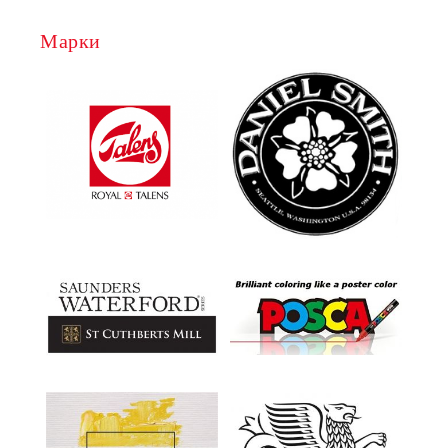
Марки