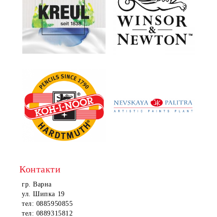
Контакти
гр. Варна
ул. Шипка 19
тел: 0885950855
тел: 0889315812