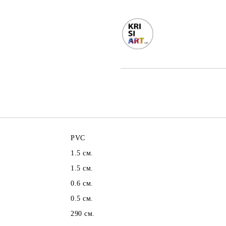
PVC
1.5 см.
1.5 см.
0.6 см.
0.5 см.
290 см.