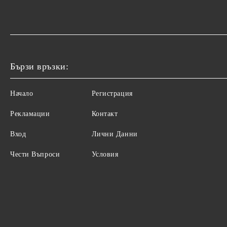
Бързи връзки:
Начало
Регистрация
Рекламации
Контакт
Вход
Лични Данни
Чести Въпроси
Условия