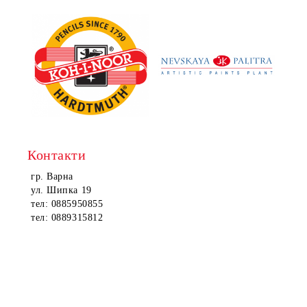
Контакти
гр. Варна
ул. Шипка 19
тел: 0885950855
тел: 0889315812