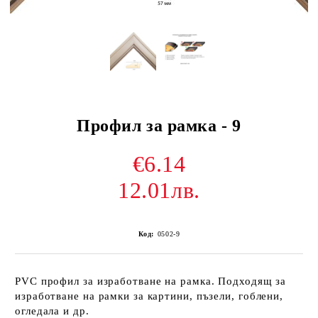
Профил за рамка - 9
€6.14
12.01лв.
Код:
0502-9
PVC профил за изработване на рамка. Подходящ за
изработване на рамки за картини, пъзели, гоблени,
огледала и др.