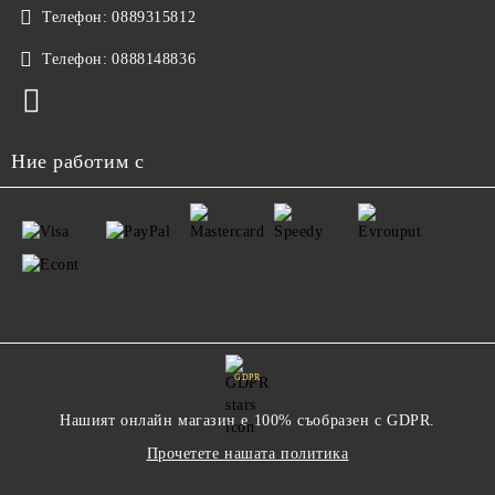
Телефон:
0889315812
Телефон:
0888148836
Ние работим с
GDPR
Нашият онлайн магазин е 100% съобразен с GDPR.
Прочетете нашата политика