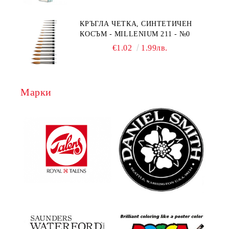
КРЪГЛА ЧЕТКА, СИНТЕТИЧЕН
КОСЪМ - MILLENIUM 211 - №0
€1.02
1.99лв.
Марки