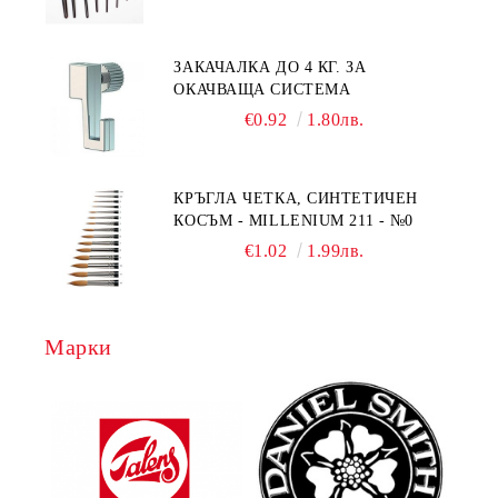
ЗАКАЧАЛКА ДО 4 КГ. ЗА
ОКАЧВАЩА СИСТЕМА
€0.92
1.80лв.
КРЪГЛА ЧЕТКА, СИНТЕТИЧЕН
КОСЪМ - MILLENIUM 211 - №0
€1.02
1.99лв.
Марки