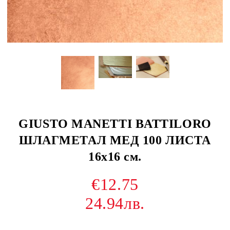
GIUSTO MANETTI BATTILORO
ШЛАГМЕТАЛ МЕД 100 ЛИСТА
16x16 см.
€12.75
24.94лв.