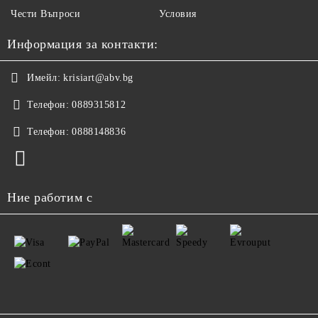
Чести Въпроси
Условия
Информация за контакти:
Имейл:
krisiart@abv.bg
Телефон:
0889315812
Телефон:
0888148836
Ние работим с