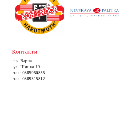
Контакти
гр. Варна
ул. Шипка 19
тел: 0885950855
тел: 0889315812