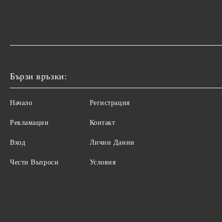
Бързи връзки:
Начало
Регистрация
Рекламации
Контакт
Вход
Лични Данни
Чести Въпроси
Условия