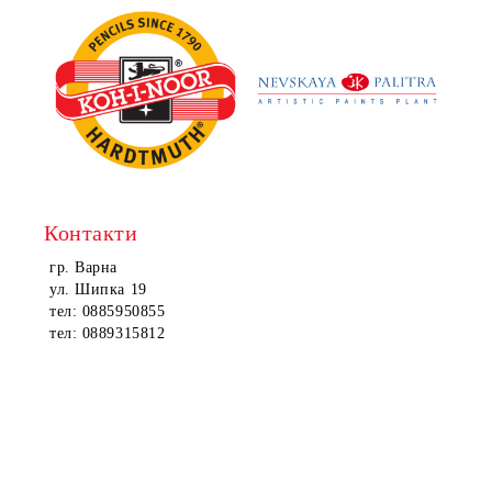
Контакти
гр. Варна
ул. Шипка 19
тел: 0885950855
тел: 0889315812