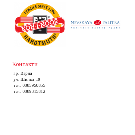
Контакти
гр. Варна
ул. Шипка 19
тел: 0885950855
тел: 0889315812