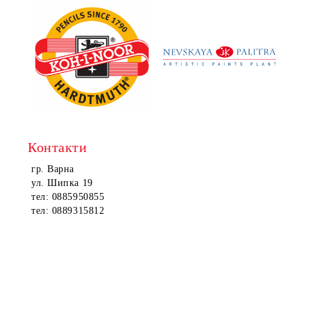
Контакти
гр. Варна
ул. Шипка 19
тел: 0885950855
тел: 0889315812