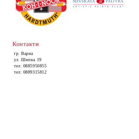
Контакти
гр. Варна
ул. Шипка 19
тел: 0885950855
тел: 0889315812