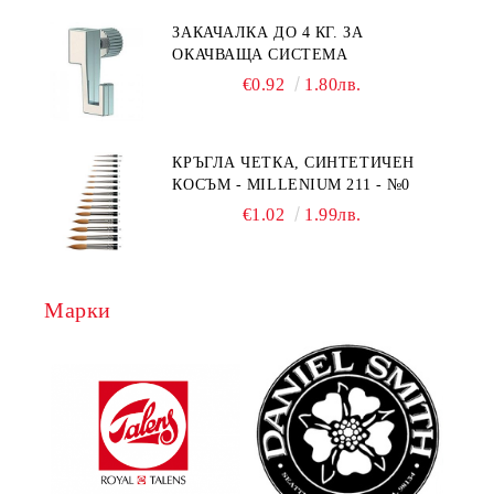
ЗАКАЧАЛКА ДО 4 КГ. ЗА
ОКАЧВАЩА СИСТЕМА
€0.92
1.80лв.
КРЪГЛА ЧЕТКА, СИНТЕТИЧЕН
КОСЪМ - MILLENIUM 211 - №0
€1.02
1.99лв.
Марки