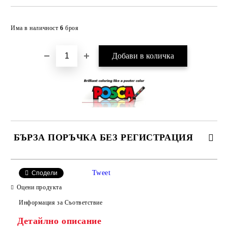
Добави в желани
Има в наличност
6
броя
БЪРЗА ПОРЪЧКА БЕЗ РЕГИСТРАЦИЯ
САМО ПОПЪЛНЕТЕ 4 ПОЛЕТА
Tweet
Сподели
Оцени продукта
Информация за Съответствие
Детайлно описание