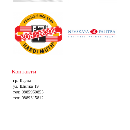
Контакти
гр. Варна
ул. Шипка 19
тел: 0885950855
тел: 0889315812