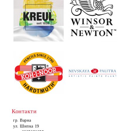
Контакти
гр. Варна
ул. Шипка 19