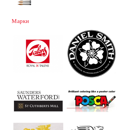
Марки