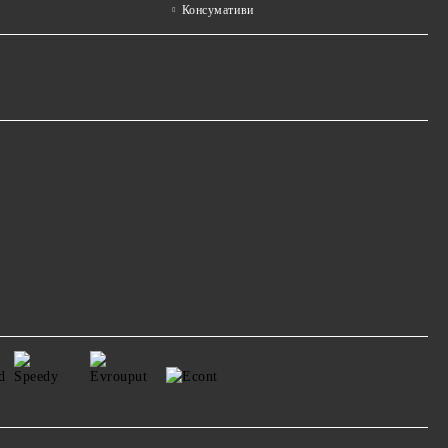
Консумативи