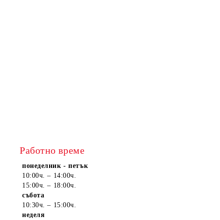
Работно време
понеделник - петък
10:00ч. – 14:00ч.
15:00ч. – 18:00ч.
събота
10:30ч. – 15:00ч.
неделя