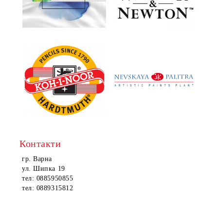
Контакти
гр. Варна
ул. Шипка 19
тел: 0885950855
тел: 0889315812