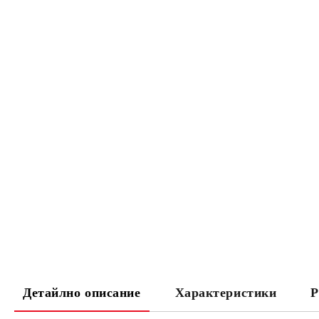
Детайлно описание
Характеристики
Р