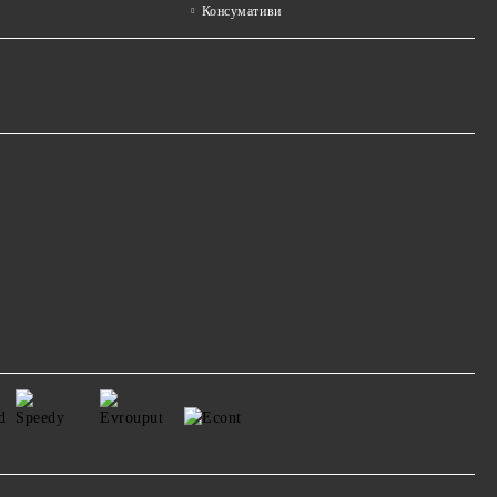
Консумативи