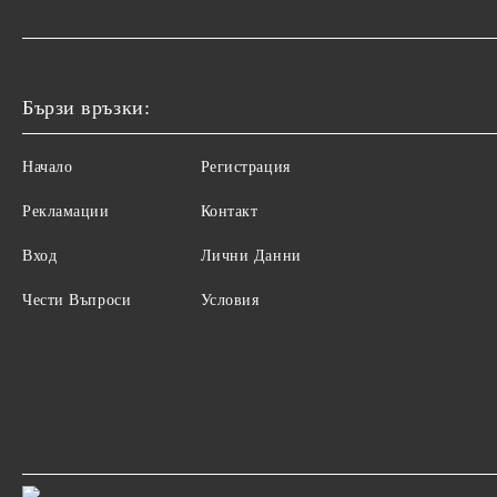
Бързи връзки:
Начало
Регистрация
Рекламации
Контакт
Вход
Лични Данни
Чести Въпроси
Условия