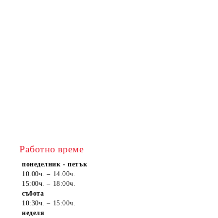
Работно време
понеделник - петък
10:00ч. – 14:00ч.
15:00ч. – 18:00ч.
събота
10:30ч. – 15:00ч.
неделя