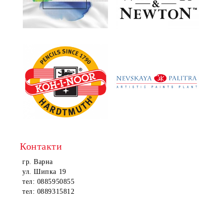
Контакти
гр. Варна
ул. Шипка 19
тел: 0885950855
тел: 0889315812